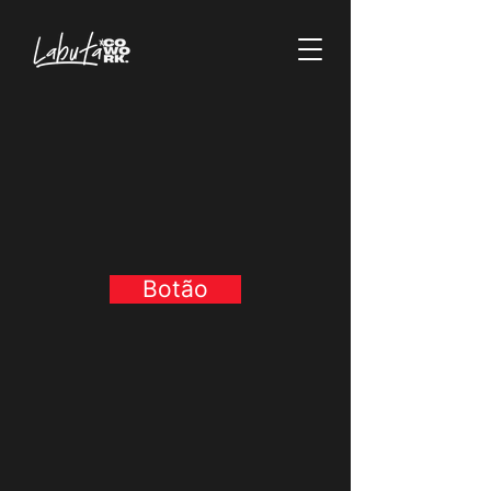
Botão